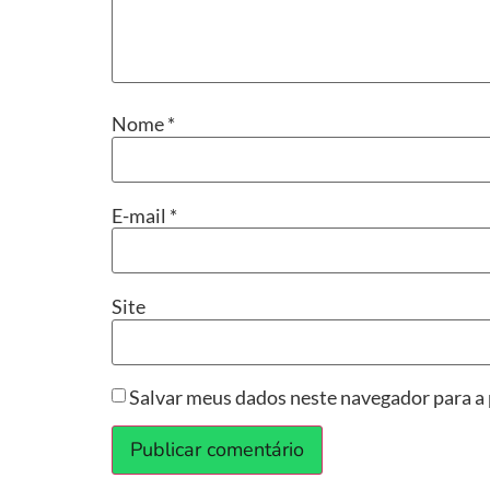
Nome
*
E-mail
*
Site
Salvar meus dados neste navegador para a