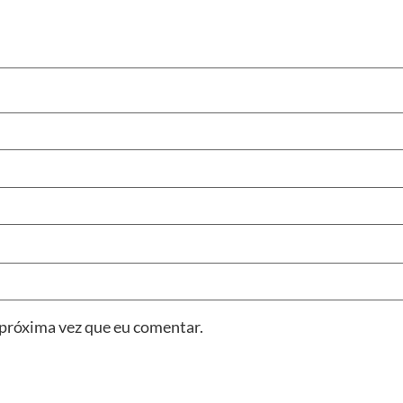
 próxima vez que eu comentar.