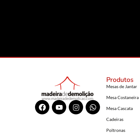
Produtos
Mesas de Jantar
Mesa Costaneira
Mesa Cascata
Cadeiras
Poltronas