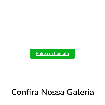
Converse com
Nossos Vendedores
Entre em Contato
Confira Nossa Galeria