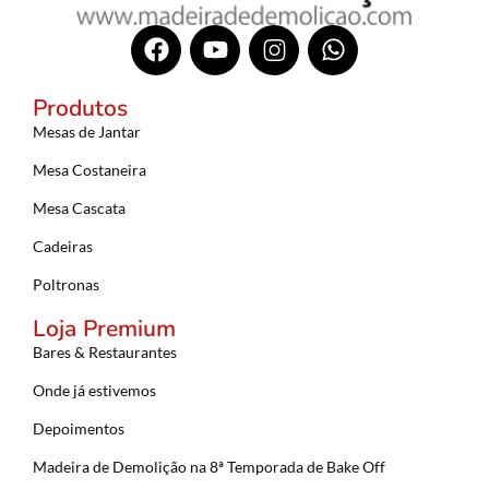
Produtos
Mesas de Jantar
Mesa Costaneira
Mesa Cascata
Cadeiras
Poltronas
Loja Premium
Bares & Restaurantes
Onde já estivemos
Depoimentos
Madeira de Demolição na 8ª Temporada de Bake Off