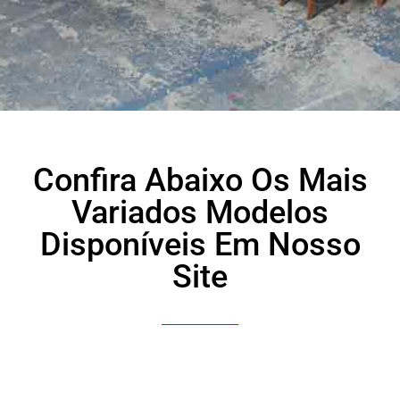
Confira Abaixo Os Mais
Variados Modelos
Disponíveis Em Nosso
Site