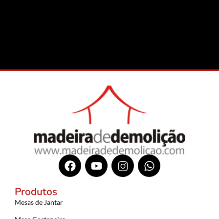
Produtos
Mesas de Jantar