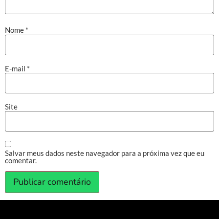
Nome
*
E-mail
*
Site
Salvar meus dados neste navegador para a próxima vez que eu
comentar.