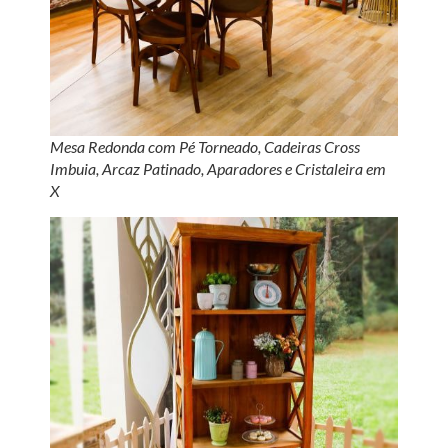
Mesa Redonda com Pé Torneado, Cadeiras Cross
Imbuia, Arcaz Patinado, Aparadores e Cristaleira em
X