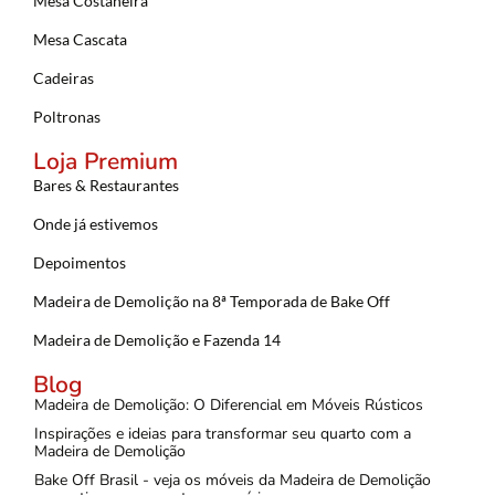
Mesa Costaneira
Mesa Cascata
Cadeiras
Poltronas
Loja Premium
Bares & Restaurantes
Onde já estivemos
Depoimentos
Madeira de Demolição na 8ª Temporada de Bake Off
Madeira de Demolição e Fazenda 14
Blog
Madeira de Demolição: O Diferencial em Móveis Rústicos
Inspirações e ideias para transformar seu quarto com a
Madeira de Demolição
Bake Off Brasil - veja os móveis da Madeira de Demolição