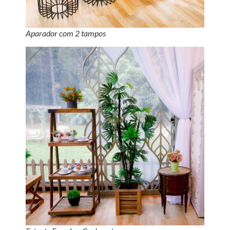
Aparador com 2 tampos