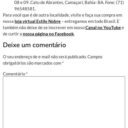
08 e 09. Catu de Abrantes, Camaçari, Bahia- BA. Fone: (71)
96548581.
Para você que é de outra localidade, visite e faça sua compra em
nossa
loja virtual Estilo Nobre
– entregamos em todo Brasil. E
também não deixe de se inscrever em nosso
Canal no YouTube
e
de curtir a
nossa página no Facebook
.
Deixe um comentário
O seu endereço de e-mail não será publicado.
Campos
obrigatórios são marcados com
*
Comentário
*