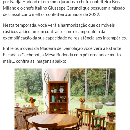
por Nadja Haddad e tem como jurados a chefe confeiteira Beca
Milano e o chefe italino Giussepe Gerundi que possuem a missão
de classificar o melhor confeiteiro amador de 2022.
Nesta temporada, você verá a harmonização que os móveis
rústicos articulam em contraste com o campo, além da
exemplificação da sua capacidade de resistência aos intempéries.
Entre os móveis da Madeira de Demolição você verá a Estante
Escada, o Cachepot, a Mesa Redonda com pé torneado e muito
mais… confira as imagens abaixo: