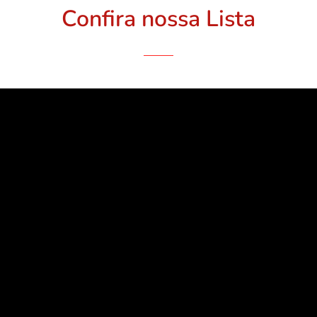
Confira nossa Lista