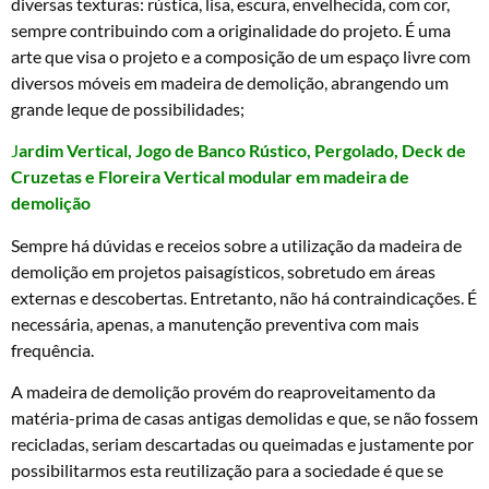
diversas texturas: rústica, lisa, escura, envelhecida, com cor,
sempre contribuindo com a originalidade do projeto. É uma
arte que visa o projeto e a composição de um espaço livre com
diversos móveis em madeira de demolição, abrangendo um
grande leque de possibilidades;
J
ardim Vertical, Jogo de Banco Rústico, Pergolado, Deck de
Cruzetas e Floreira Vertical modular em madeira de
demolição
Sempre há dúvidas e receios sobre a utilização da madeira de
demolição em projetos paisagísticos, sobretudo em áreas
externas e descobertas. Entretanto, não há contraindicações. É
necessária, apenas, a manutenção preventiva com mais
frequência.
A madeira de demolição provém do reaproveitamento da
matéria-prima de casas antigas demolidas e que, se não fossem
recicladas, seriam descartadas ou queimadas e justamente por
possibilitarmos esta reutilização para a sociedade é que se