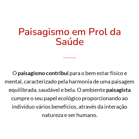
Paisagismo em Prol da
Saúde
O
paisagismo contribui
para o bem estar físico e
mental, caracterizado pela harmonia de uma paisagem
equilibrada, saudável e bela. O ambiente
paisagista
cumpre o seu papel ecológico proporcionando ao
indivíduo vários benefícios, através da interação
natureza e ser humano.