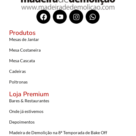
Produtos
Mesas de Jantar
Mesa Costaneira
Mesa Cascata
Cadeiras
Poltronas
Loja Premium
Bares & Restaurantes
Onde já estivemos
Depoimentos
Madeira de Demolição na 8ª Temporada de Bake Off