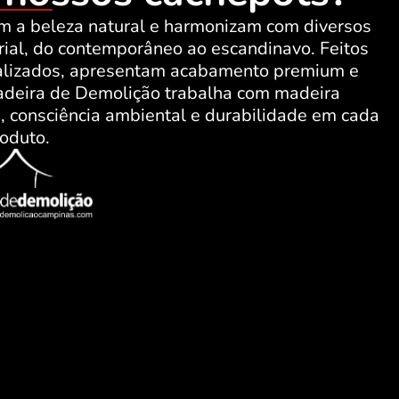
am a beleza natural e harmonizam com diversos
rial, do contemporâneo ao escandinavo. Feitos
ializados, apresentam acabamento premium e
Madeira de Demolição trabalha com madeira
, consciência ambiental e durabilidade em cada
oduto.