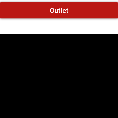
Outlet