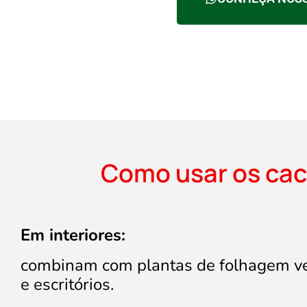
Como usar os cac
Em interiores:
combinam com plantas de folhagem ver
e escritórios.