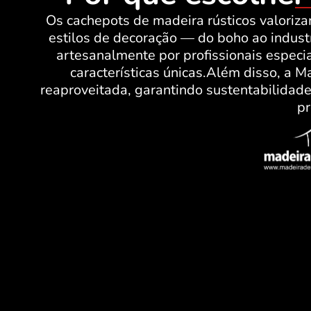
Os cachepots de madeira rústicos valoriz
estilos de decoração — do boho ao indust
artesanalmente por profissionais espec
características únicas.Além disso, a 
reaproveitada, garantindo sustentabilidade
pr