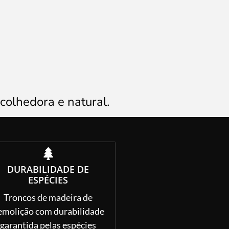
colhedora e natural.
DURABILIDADE DE
ESPÉCIES
Troncos de madeira de
emolição com durabilidade
garantida pelas espécies