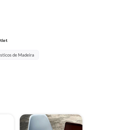
tlet
sticos de Madeira