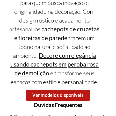
para quem busca inovação e
originalidade na decoração. Com
design rústico e acabamento
artesanal, os
cachepots de cruzetas
e floreiras de parede
trazem um
toque natural e sofisticado ao
ambiente.
Decore com elegância
usando cachepots em peroba rosa
de demolição
e transforme seus
espaços com estilo e personalidade.
Ver modelos disponíveis
Duvidas Frequentes