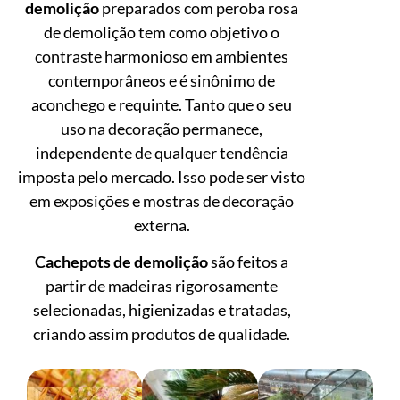
demolição
preparados com peroba rosa
de demolição tem como objetivo o
contraste harmonioso em ambientes
contemporâneos e é sinônimo de
aconchego e requinte. Tanto que o seu
uso na decoração permanece,
independente de qualquer tendência
imposta pelo mercado. Isso pode ser visto
em exposições e mostras de decoração
externa.
Cachepots de demolição
são feitos a
partir de madeiras rigorosamente
selecionadas, higienizadas e tratadas,
criando assim produtos de qualidade.