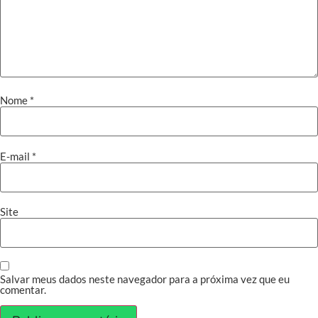
Nome
*
E-mail
*
Site
Salvar meus dados neste navegador para a próxima vez que eu
comentar.