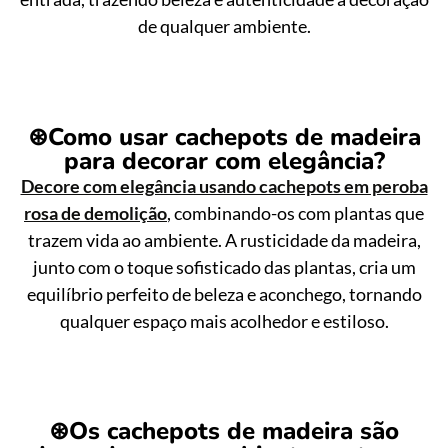
de qualquer ambiente.
⊛
Como usar cachepots de madeira
para decorar com elegância?
Decore com elegância usando cachepots em peroba
rosa de demolição
, combinando-os com plantas que
trazem vida ao ambiente. A rusticidade da madeira,
junto com o toque sofisticado das plantas, cria um
equilíbrio perfeito de beleza e aconchego, tornando
qualquer espaço mais acolhedor e estiloso.
⊛
Os cachepots de madeira são