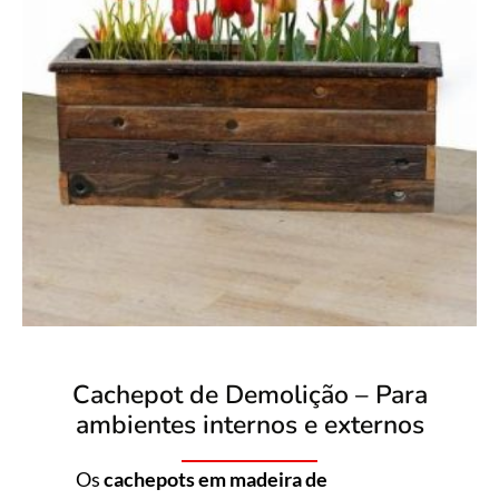
Cachepot de Demolição – Para
ambientes internos e externos
Os
cachepots em madeira de