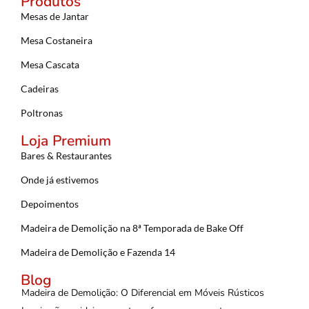
Produtos
Mesas de Jantar
Mesa Costaneira
Mesa Cascata
Cadeiras
Poltronas
Loja Premium
Bares & Restaurantes
Onde já estivemos
Depoimentos
Madeira de Demolição na 8ª Temporada de Bake Off
Madeira de Demolição e Fazenda 14
Blog
Madeira de Demolição: O Diferencial em Móveis Rústicos