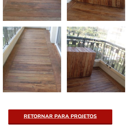
RETORNAR PARA PROJETOS