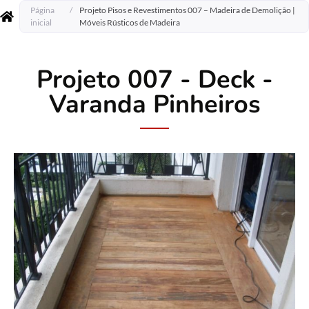
Página
/
Projeto Pisos e Revestimentos 007 – Madeira de Demolição |
inicial
Móveis Rústicos de Madeira
Projeto 007 - Deck -
Varanda Pinheiros