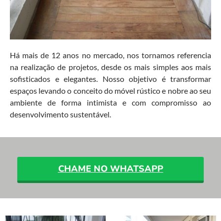
Há mais de 12 anos no mercado, nos tornamos referencia
na realização de projetos, desde os mais simples aos mais
sofisticados e elegantes. Nosso objetivo é transformar
espaços levando o conceito do móvel rústico e nobre ao seu
ambiente de forma intimista e com compromisso ao
desenvolvimento sustentável.
CHAME NO WHATSAPP