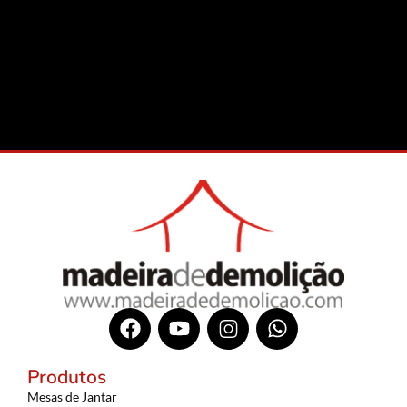
Produtos
Mesas de Jantar