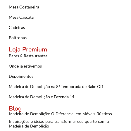
Mesa Costaneira
Mesa Cascata
Cadeiras
Poltronas
Loja Premium
Bares & Restaurantes
Onde já estivemos
Depoimentos
Madeira de Demolição na 8ª Temporada de Bake Off
Madeira de Demolição e Fazenda 14
Blog
Madeira de Demolição: O Diferencial em Móveis Rústicos
Inspirações e ideias para transformar seu quarto com a
Madeira de Demolição