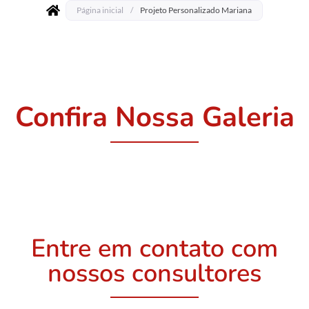
Página inicial
/
Projeto Personalizado Mariana
Confira Nossa Galeria
Entre em contato com
nossos consultores