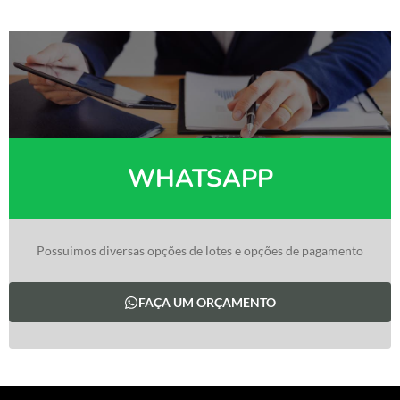
WHATSAPP
Possuimos diversas opções de lotes e opções de pagamento
FAÇA UM ORÇAMENTO