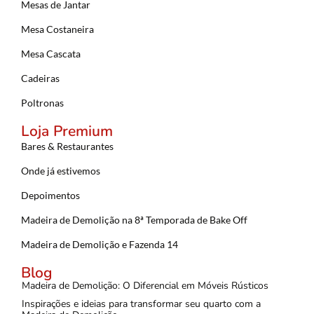
Mesas de Jantar
Mesa Costaneira
Mesa Cascata
Cadeiras
Poltronas
Loja Premium
Bares & Restaurantes
Onde já estivemos
Depoimentos
Madeira de Demolição na 8ª Temporada de Bake Off
Madeira de Demolição e Fazenda 14
Blog
Madeira de Demolição: O Diferencial em Móveis Rústicos
Inspirações e ideias para transformar seu quarto com a