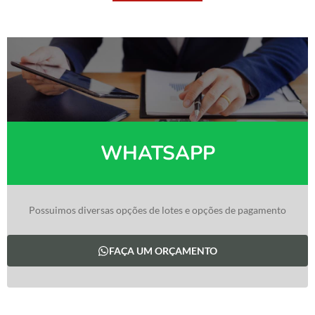
WHATSAPP
Possuimos diversas opções de lotes e opções de pagamento
FAÇA UM ORÇAMENTO