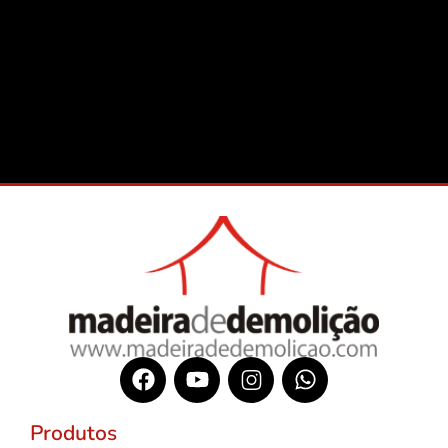
Produtos