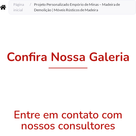
Página
/
Projeto Personalizado Empório de Minas – Madeira de
inicial
Demolição | Móveis Rústicos de Madeira
Confira Nossa Galeria
Entre em contato com
nossos consultores