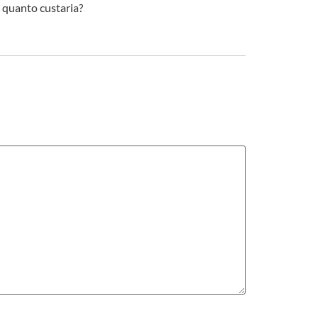
 quanto custaria?