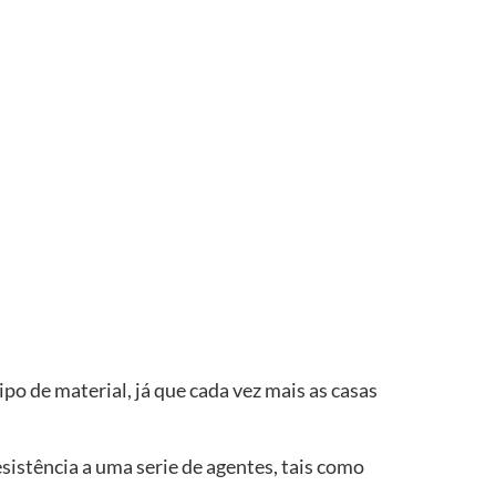
ipo de material, já que cada vez mais as casas
sistência a uma serie de agentes, tais como