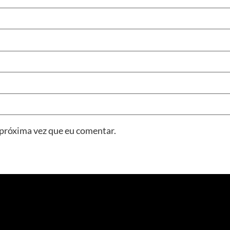
 próxima vez que eu comentar.