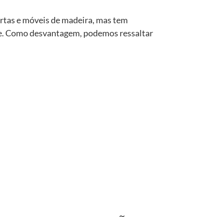
ortas e móveis de madeira, mas tem
e. Como desvantagem, podemos ressaltar