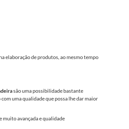
ão na elaboração de produtos, ao mesmo tempo
adeira
são uma possibilidade bastante
 com uma qualidade que possa lhe dar maior
de muito avançada e qualidade