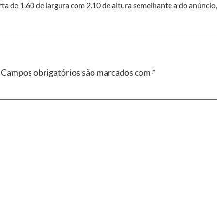
ta de 1.60 de largura com 2.10 de altura semelhante a do anúncio,
Campos obrigatórios são marcados com
*