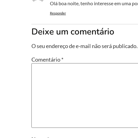
Olá boa noite, tenho interesse em uma por
Responder
Deixe um comentário
O seu endereço de e-mail não será publicado.
Comentário
*