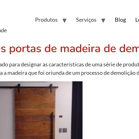
Produtos
Serviços
Blog
L
ade
s portas de madeira de dem
ado para designar as características de uma série de prod
 a madeira que foi oriunda de um processo de demolição d