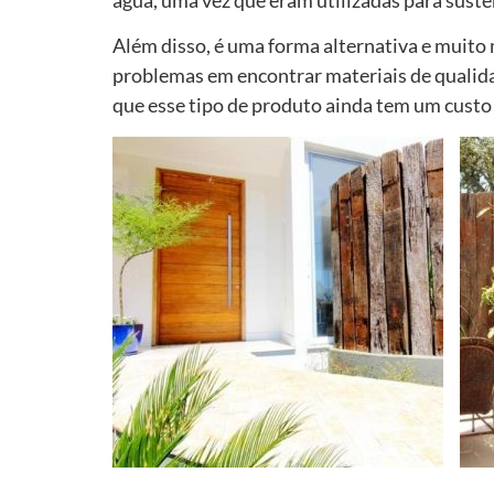
Além disso, é uma forma alternativa e muito 
problemas em encontrar materiais de quali
que esse tipo de produto ainda tem um custo 