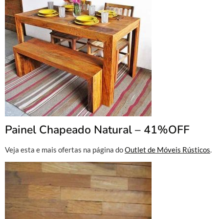
Painel Chapeado Natural – 41%OFF
Veja esta e mais ofertas na página do
Outlet de Móveis Rústicos
.