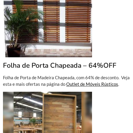
Folha de Porta Chapeada – 64%OFF
Folha de Porta de Madeira Chapeada, com 64% de desconto. Veja
esta e mais ofertas na página do
Outlet de Móveis Rústicos
.