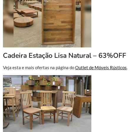
Cadeira Estação Lisa Natural – 63%OFF
Veja esta e mais ofertas na página do
Outlet de Móveis Rústicos
.