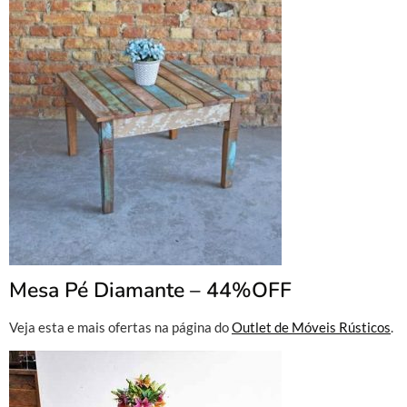
Mesa Pé Diamante – 44%OFF
Veja esta e mais ofertas na página do
Outlet de Móveis Rústicos
.