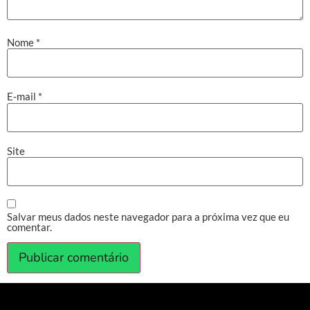
Nome
*
E-mail
*
Site
Salvar meus dados neste navegador para a próxima vez que eu
comentar.