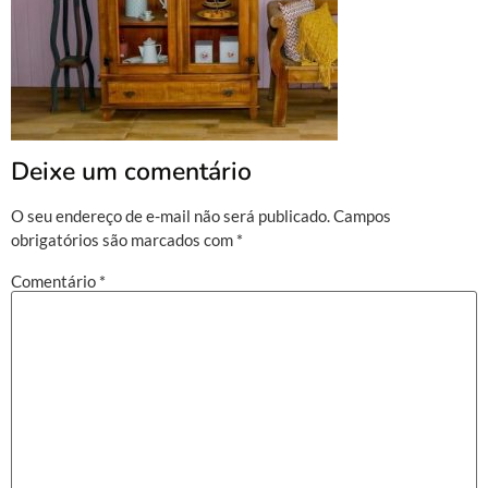
Deixe um comentário
O seu endereço de e-mail não será publicado.
Campos
obrigatórios são marcados com
*
Comentário
*