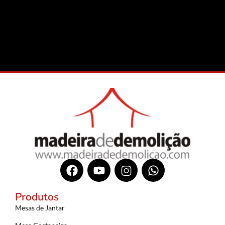
Produtos
Mesas de Jantar