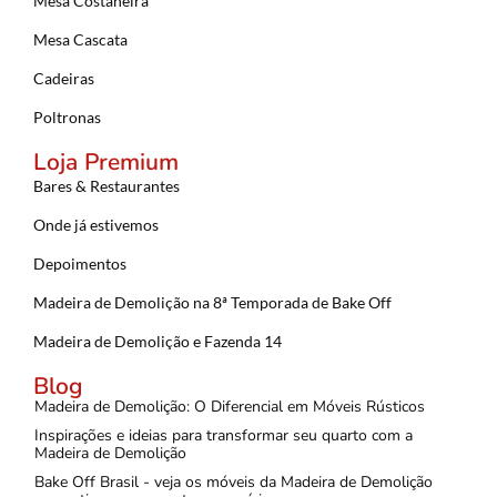
Mesa Costaneira
Mesa Cascata
Cadeiras
Poltronas
Loja Premium
Bares & Restaurantes
Onde já estivemos
Depoimentos
Madeira de Demolição na 8ª Temporada de Bake Off
Madeira de Demolição e Fazenda 14
Blog
Madeira de Demolição: O Diferencial em Móveis Rústicos
Inspirações e ideias para transformar seu quarto com a
Madeira de Demolição
Bake Off Brasil - veja os móveis da Madeira de Demolição