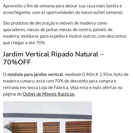
Aproveite o fim de semana para deixar sua casa mais bonita e
aconchegante, com as oportunidades do nosso outlet semanal.
São produtos de decoração e móveis de madeira como
aparadores, mesas de jantar, mesas de centro, painéis de
madeira, molduras para espelho e muitos outros, com descontos
que chegar a até 70%.
Jardim Vertical Ripado Natural –
70%OFF
O
módulo para jardim vertical
, medindo 0,90m X 1,95m, feito de
madeira cumaru, está com 70% de desconto para compra e
retirada em nossa Loja de Fábrica. Veja esta e mais ofertas na
página do
Outlet de Móveis Rústicos
.