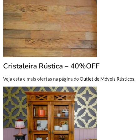
Cristaleira Rústica – 40%OFF
Veja esta e mais ofertas na página do
Outlet de Móveis Rústicos
.