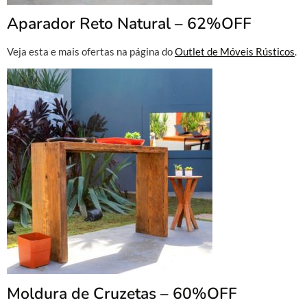
Aparador Reto Natural – 62%OFF
Veja esta e mais ofertas na página do
Outlet de Móveis Rústicos
.
Moldura de Cruzetas – 60%OFF