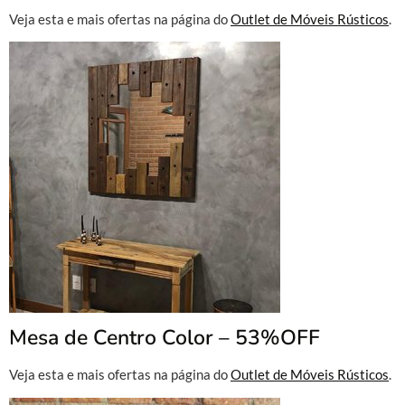
Veja esta e mais ofertas na página do
Outlet de Móveis Rústicos
.
Mesa de Centro Color – 53%OFF
Veja esta e mais ofertas na página do
Outlet de Móveis Rústicos
.