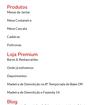
Produtos
Mesas de Jantar
Mesa Costaneira
Mesa Cascata
Cadeiras
Poltronas
Loja Premium
Bares & Restaurantes
Onde já estivemos
Depoimentos
Madeira de Demolição na 8ª Temporada de Bake Off
Madeira de Demolição e Fazenda 14
Blog