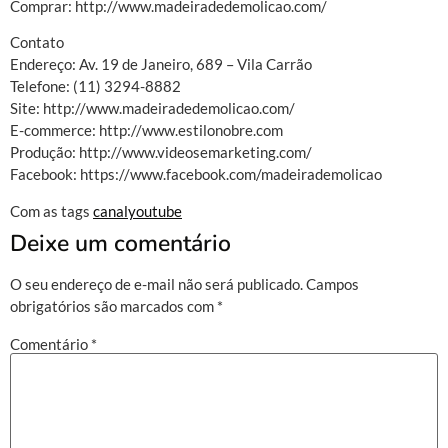
Comprar: http://www.madeiradedemolicao.com/
Contato
Endereço: Av. 19 de Janeiro, 689 – Vila Carrão
Telefone: (11) 3294-8882
Site: http://www.madeiradedemolicao.com/
E-commerce: http://www.estilonobre.com
Produção: http://www.videosemarketing.com/
Facebook: https://www.facebook.com/madeirademolicao
Com as tags
canalyoutube
Deixe um comentário
O seu endereço de e-mail não será publicado.
Campos
obrigatórios são marcados com
*
Comentário
*