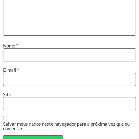
Nome
*
E-mail
*
Site
Salvar meus dados neste navegador para a próxima vez que eu
comentar.