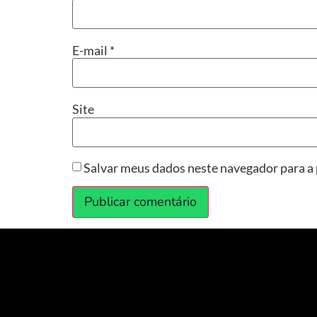
E-mail
*
Site
Salvar meus dados neste navegador para a