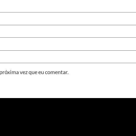
 próxima vez que eu comentar.