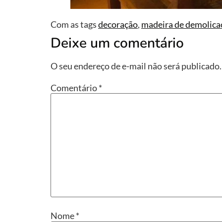
Com as tags
decoração
,
madeira de demolica
Deixe um comentário
O seu endereço de e-mail não será publicado.
Comentário
*
Nome
*