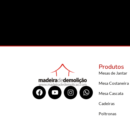
Produtos
Mesas de Jantar
Mesa Costaneira
Mesa Cascata
Cadeiras
Poltronas