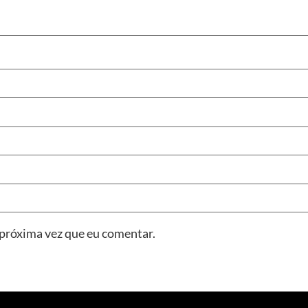
 próxima vez que eu comentar.