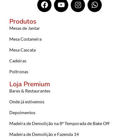
Produtos
Mesas de Jantar
Mesa Costaneira
Mesa Cascata
Cadeiras
Poltronas
Loja Premium
Bares & Restaurantes
Onde já estivemos
Depoimentos
Madeira de Demolição na 8ª Temporada de Bake Off
Madeira de Demolição e Fazenda 14