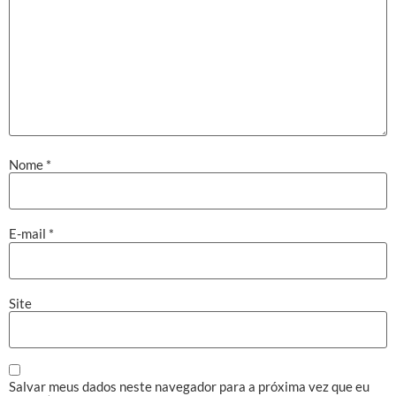
Nome
*
E-mail
*
Site
Salvar meus dados neste navegador para a próxima vez que eu