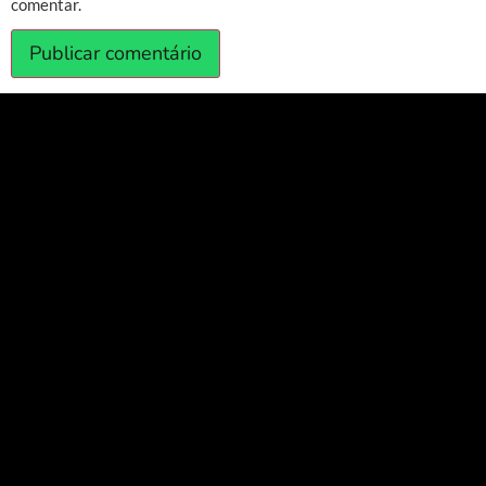
comentar.