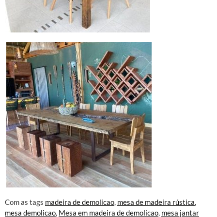
Com as tags
madeira de demolicao
,
mesa de madeira rústica
,
mesa demolicao
,
Mesa em madeira de demolicao
,
mesa jantar