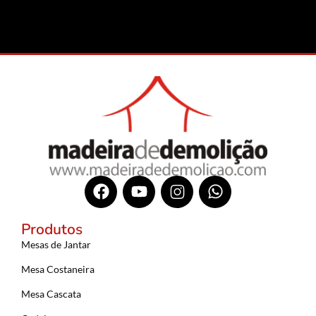
Produtos
Mesas de Jantar
Mesa Costaneira
Mesa Cascata