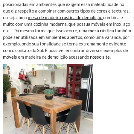
posicionadas em ambientes que exigem essa maleabilidade no
que diz respeito a combinar com outros tipos de cores e texturas,
ou seja, uma
mesa de madeira rústica de demolição
combina e
muito com uma cozinha moderna, que possua móveis em inox, aço
etc… Da mesma forma que isso ocorre, uma
mesa rústica
também
pode ser utilizada em ambientes abertos, como uma varanda, por
exemplo, onde sua tonalidade se torna extremamente evidente
com o contato do Sol. É possível encontrar diversos exemplos de
móveis
em madeira de demolição acessando
nosso site
.