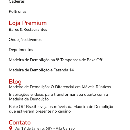
Cadeiras
Poltronas
Loja Premium
Bares & Restaurantes
Onde já estivemos
Depoimentos
Madeira de Demolição na 8ª Temporada de Bake Off
Madeira de Demolição e Fazenda 14
Blog
Madeira de Demolição: O Diferencial em Móveis Rústicos
Inspirações e ideias para transformar seu quarto com a
Madeira de Demolição
Bake Off Brasil - veja os móveis da Madeira de Demolição
que estiveram presente no cenário
Contato
Av. 19 de Janeiro, 689 - Vila Carrão