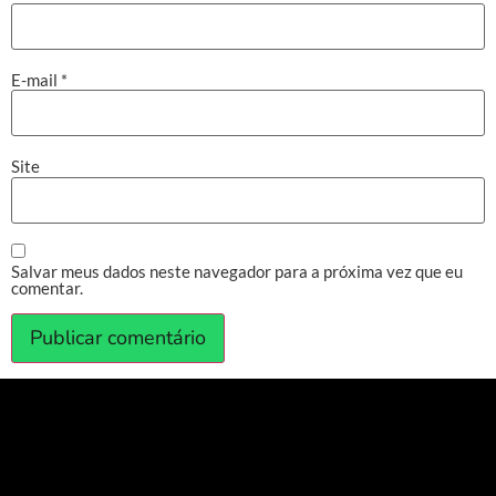
E-mail
*
Site
Salvar meus dados neste navegador para a próxima vez que eu
comentar.