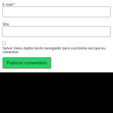
E-mail
*
Site
Salvar meus dados neste navegador para a próxima vez que eu
comentar.