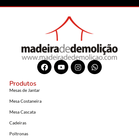
Produtos
Mesas de Jantar
Mesa Costaneira
Mesa Cascata
Cadeiras
Poltronas