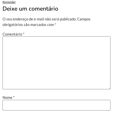
Responder
Deixe um comentário
O seu endereço de e-mail não será publicado.
Campos
obrigatórios são marcados com
*
Comentário
*
Nome
*