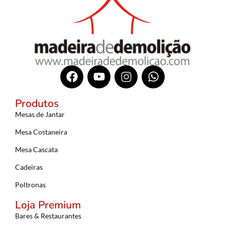
Produtos
Mesas de Jantar
Mesa Costaneira
Mesa Cascata
Cadeiras
Poltronas
Loja Premium
Bares & Restaurantes