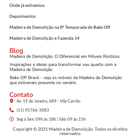
Onde já estivemos
Depoimentos
Madeira de Demolição na 8ª Temporada de Bake Off
Madeira de Demolição e Fazenda 14
Blog
Madeira de Demolição: O Diferencial em Móveis Rústicos
Inspirações e ideias para transformar seu quarto com a
Madeira de Demolição
Bake Off Brasil - veja os móveis da Madeira de Demolição
que estiveram presente no cenário
Contato
Av. 19 de Janeiro, 689 - Vila Carrão
(11) 95766-3083
Seg à Sex: 09h às 18h | Sáb: 09 às 15h
Copyright © 2021 Madeira de Demolição. Todos os direitos
reservados