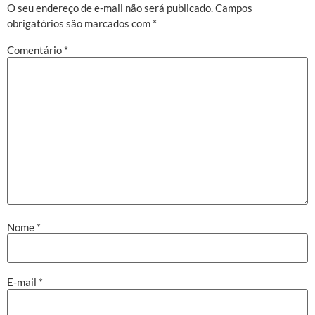
O seu endereço de e-mail não será publicado.
Campos
obrigatórios são marcados com
*
Comentário
*
Nome
*
E-mail
*