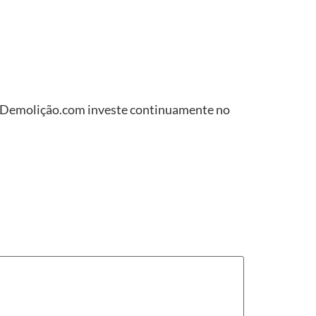
e Demolição.com investe continuamente no