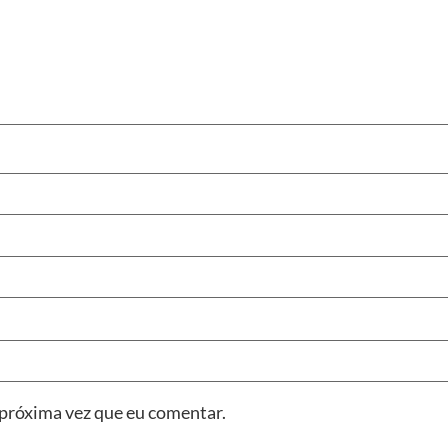
 próxima vez que eu comentar.