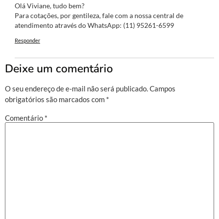
Olá Viviane, tudo bem?
Para cotações, por gentileza, fale com a nossa central de
atendimento através do WhatsApp: (11) 95261-6599
Responder
Deixe um comentário
O seu endereço de e-mail não será publicado.
Campos
obrigatórios são marcados com
*
Comentário
*