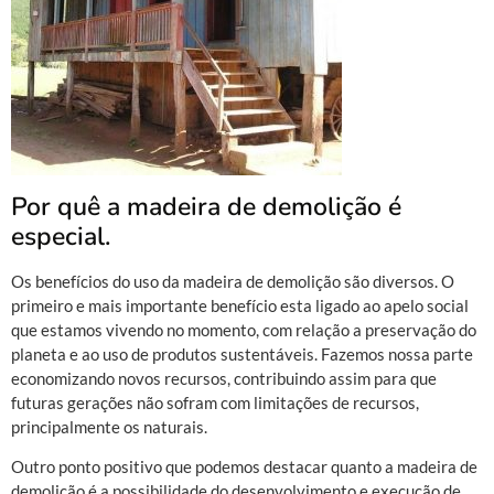
Por quê a madeira de demolição é
especial.
Os benefícios do uso da madeira de demolição são diversos. O
primeiro e mais importante benefício esta ligado ao apelo social
que estamos vivendo no momento, com relação a preservação do
planeta e ao uso de produtos sustentáveis. Fazemos nossa parte
economizando novos recursos, contribuindo assim para que
futuras gerações não sofram com limitações de recursos,
principalmente os naturais.
Outro ponto positivo que podemos destacar quanto a madeira de
demolição é a possibilidade do desenvolvimento e execução de