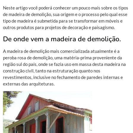
Neste artigo você poderá conhecer um pouco mais sobre os tipos
de madeira de demolição, sua origem e o processo pelo qual esse
tipo de madeira é submetida para se transformar em móveis e
outros produtos para projetos de decoração e paisagismo.
De onde vem a madeira de demolição.
A madeira de demolição mais comercializada atualmente é a
peroba rosa de demolição, uma matéria-prima proveniente da
região sul do país, onde se fazia uso em massa desta madeira na
construção civil, tanto na estruturação quanto nos
revestimentos, inclusive no fechamento de paredes internas e
externas das arquiteturas.