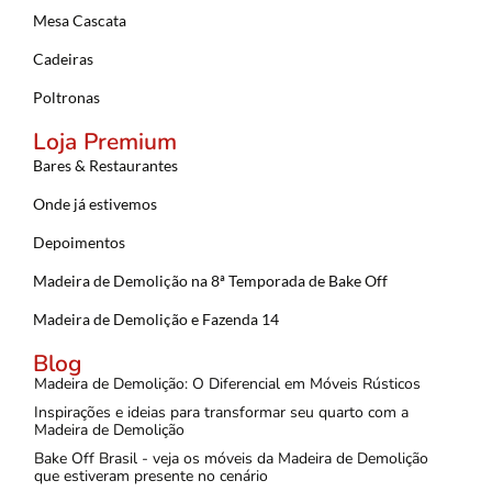
Mesa Cascata
Cadeiras
Poltronas
Loja Premium
Bares & Restaurantes
Onde já estivemos
Depoimentos
Madeira de Demolição na 8ª Temporada de Bake Off
Madeira de Demolição e Fazenda 14
Blog
Madeira de Demolição: O Diferencial em Móveis Rústicos
Inspirações e ideias para transformar seu quarto com a
Madeira de Demolição
Bake Off Brasil - veja os móveis da Madeira de Demolição
que estiveram presente no cenário