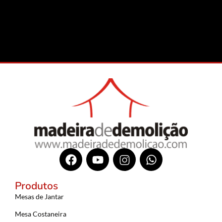
Produtos
Mesas de Jantar
Mesa Costaneira