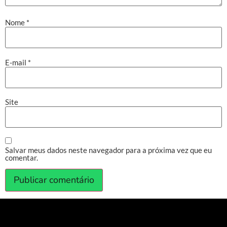
Nome
*
E-mail
*
Site
Salvar meus dados neste navegador para a próxima vez que eu
comentar.