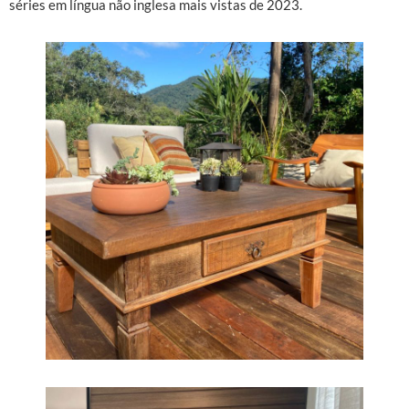
séries em língua não inglesa mais vistas de 2023.