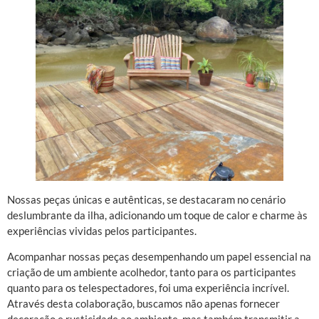
Nossas peças únicas e autênticas, se destacaram no cenário
deslumbrante da ilha, adicionando um toque de calor e charme às
experiências vividas pelos participantes.
Acompanhar nossas peças desempenhando um papel essencial na
criação de um ambiente acolhedor, tanto para os participantes
quanto para os telespectadores, foi uma experiência incrível.
Através desta colaboração, buscamos não apenas fornecer