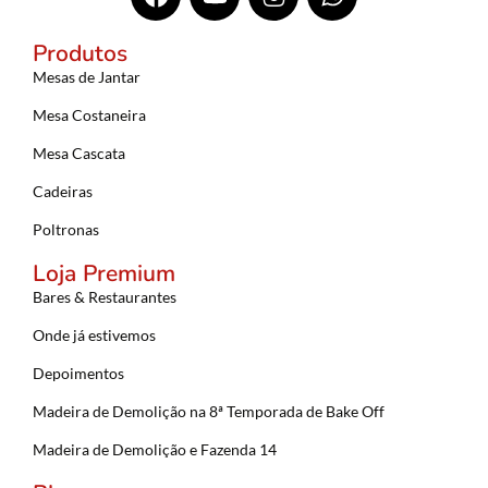
Produtos
Mesas de Jantar
Mesa Costaneira
Mesa Cascata
Cadeiras
Poltronas
Loja Premium
Bares & Restaurantes
Onde já estivemos
Depoimentos
Madeira de Demolição na 8ª Temporada de Bake Off
Madeira de Demolição e Fazenda 14