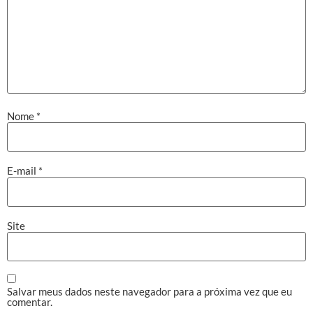
Nome
*
E-mail
*
Site
Salvar meus dados neste navegador para a próxima vez que eu
comentar.