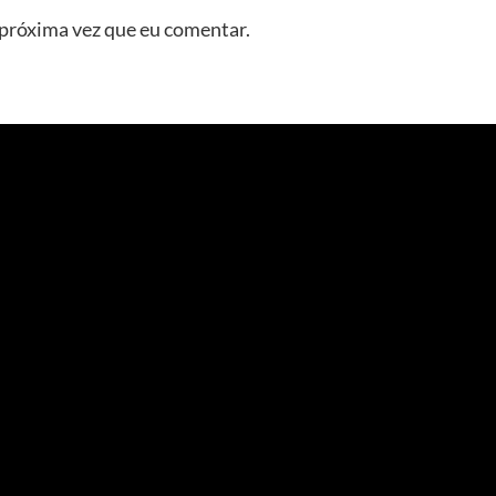
 próxima vez que eu comentar.