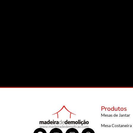
Produtos
Mesas de Jantar
Mesa Costaneira