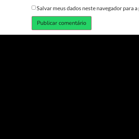
Salvar meus dados neste navegador para a