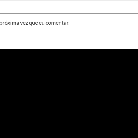
 próxima vez que eu comentar.