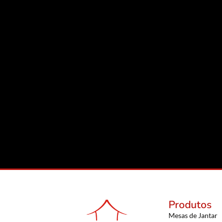
Produtos
Mesas de Jantar