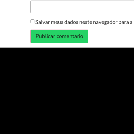
Salvar meus dados neste navegador para a