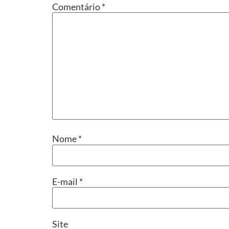
Comentário
*
Nome
*
E-mail
*
Site