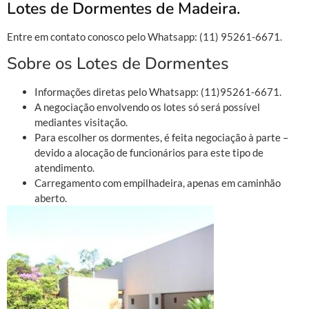
Lotes de Dormentes de Madeira.
Entre em contato conosco pelo Whatsapp: (11) 95261-6671.
Sobre os Lotes de Dormentes
Informações diretas pelo Whatsapp: (11)95261-6671.
A negociação envolvendo os lotes só será possível
mediantes visitação.
Para escolher os dormentes, é feita negociação à parte –
devido a alocação de funcionários para este tipo de
atendimento.
Carregamento com empilhadeira, apenas em caminhão
aberto.