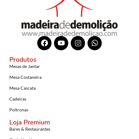
Produtos
Mesas de Jantar
Mesa Costaneira
Mesa Cascata
Cadeiras
Poltronas
Loja Premium
Bares & Restaurantes