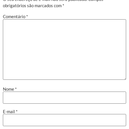
obrigatórios são marcados com
*
Comentário
*
Nome
*
E-mail
*