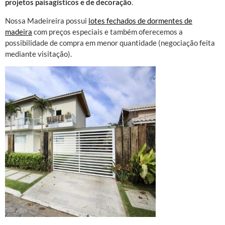
projetos paisagísticos e de decoração
.
Nossa Madeireira possui
lotes fechados de dormentes de
madeira
com preços especiais e também oferecemos a
possibilidade de compra em menor quantidade (negociação feita
mediante visitação).