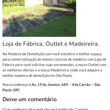
Loja de Fábrica, Outlet e Madeireira.
Na Madeira de Demolição.com você encontra o melhor espaço
para comercialização de móveis rústicos de madeira, com Loja de
Fábrica para você solicitar suas encomendas, o nosso Outlet com
as melhores ofertas e a nossa Madeireira, onde você adquire a
melhor madeira de demolição em São Paulo.
Nosso endereço é
Av. 19 de Janeiro, 689 – Vila Carrão – São
Paulo (SP)
.
Deixe um comentário
O seu endereço de e-mail não será publicado.
Campos