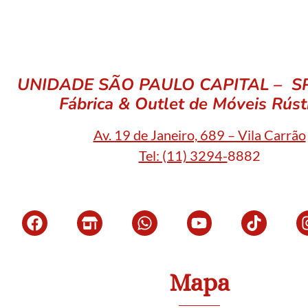
UNIDADE SÃO PAULO CAPITAL – SP 
Fábrica & Outlet de Móveis Rúst
Av. 19 de Janeiro, 689 – Vila Carrão
Tel: (11) 3294-
8882
Mapa