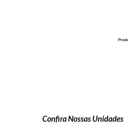
Prod
Confira Nossas Unidades