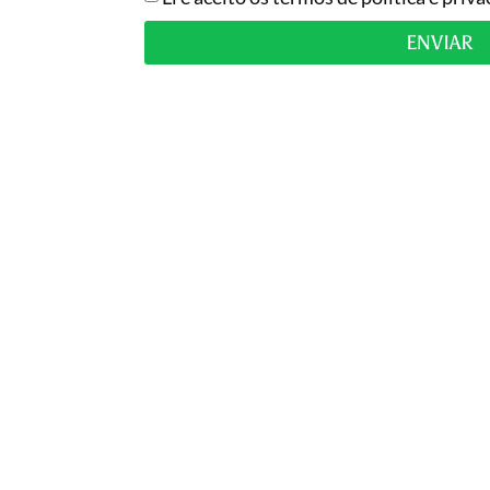
ENVIAR