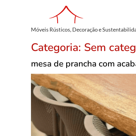
Móveis Rústicos, Decoração e Sustentabilid
Categoria:
Sem categ
mesa de prancha com acaba