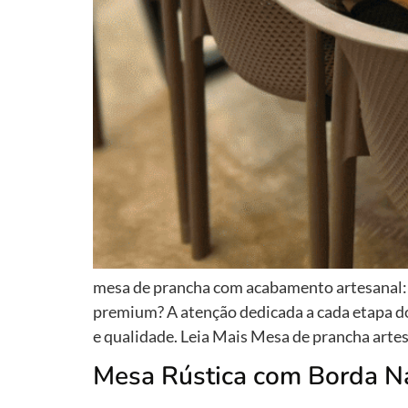
mesa de prancha com acabamento artesanal: 
premium? A atenção dedicada a cada etapa do
e qualidade. Leia Mais Mesa de prancha artes
Mesa Rústica com Borda Na