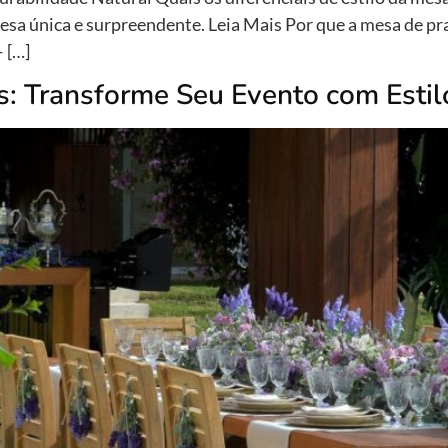
esa única e surpreendente. Leia Mais Por que a mesa de p
 […]
s: Transforme Seu Evento com Estil