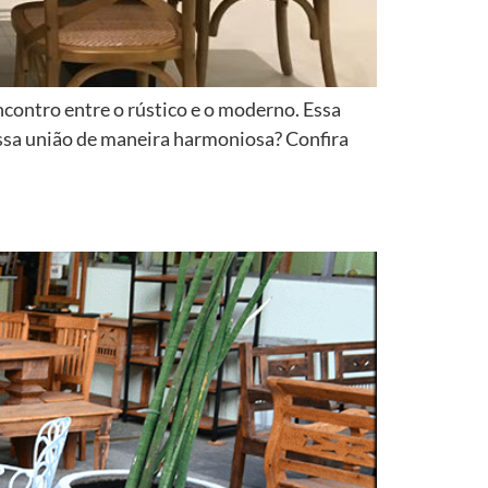
ncontro entre o rústico e o moderno. Essa
ssa união de maneira harmoniosa? Confira