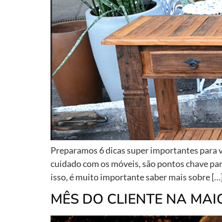
Preparamos 6 dicas super importantes para 
cuidado com os móveis, são pontos chave par
isso, é muito importante saber mais sobre […
MÊS DO CLIENTE NA MAI