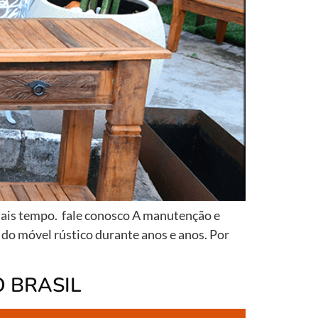
mais tempo. fale conosco A manutenção e
 do móvel rústico durante anos e anos. Por
O BRASIL