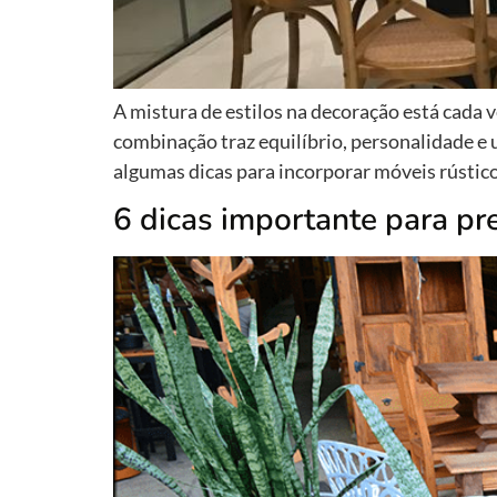
A mistura de estilos na decoração está cada 
combinação traz equilíbrio, personalidade e
algumas dicas para incorporar móveis rústico
6 dicas importante para pr