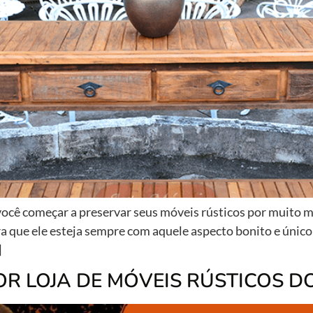
você começar a preservar seus móveis rústicos por muito 
a que ele esteja sempre com aquele aspecto bonito e único
]
OR LOJA DE MÓVEIS RÚSTICOS D