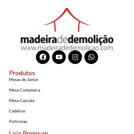
Produtos
Mesas de Jantar
Mesa Costaneira
Mesa Cascata
Cadeiras
Poltronas
Loja Premium