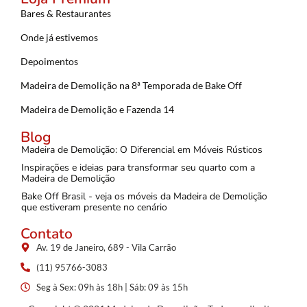
Bares & Restaurantes
Onde já estivemos
Depoimentos
Madeira de Demolição na 8ª Temporada de Bake Off
Madeira de Demolição e Fazenda 14
Blog
Madeira de Demolição: O Diferencial em Móveis Rústicos
Inspirações e ideias para transformar seu quarto com a
Madeira de Demolição
Bake Off Brasil - veja os móveis da Madeira de Demolição
que estiveram presente no cenário
Contato
Av. 19 de Janeiro, 689 - Vila Carrão
(11) 95766-3083
Seg à Sex: 09h às 18h | Sáb: 09 às 15h