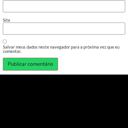
Site
Salvar meus dados neste navegador para a próxima vez que eu
comentar.