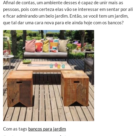
Afinal de contas, um ambiente desses é capaz de unir mais as
pessoas, pois com certeza elas vão se interessar em sentar por ali
e ficar admirando um belo jardim. Então, se você tem um jardim,
que tal dar uma cara nova para ele ainda hoje com os bancos?
Com as tags
bancos para jardim