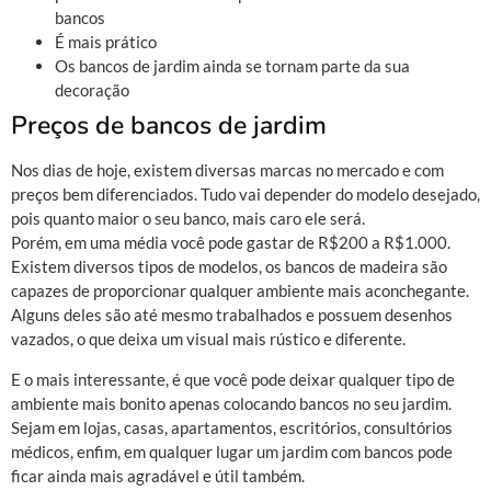
bancos
É mais prático
Os bancos de jardim ainda se tornam parte da sua
decoração
Preços de bancos de jardim
Nos dias de hoje, existem diversas marcas no mercado e com
preços bem diferenciados. Tudo vai depender do modelo desejado,
pois quanto maior o seu banco, mais caro ele será.
Porém, em uma média você pode gastar de R$200 a R$1.000.
Existem diversos tipos de modelos, os bancos de madeira são
capazes de proporcionar qualquer ambiente mais aconchegante.
Alguns deles são até mesmo trabalhados e possuem desenhos
vazados, o que deixa um visual mais rústico e diferente.
E o mais interessante, é que você pode deixar qualquer tipo de
ambiente mais bonito apenas colocando bancos no seu jardim.
Sejam em lojas, casas, apartamentos, escritórios, consultórios
médicos, enfim, em qualquer lugar um jardim com bancos pode
ficar ainda mais agradável e útil também.