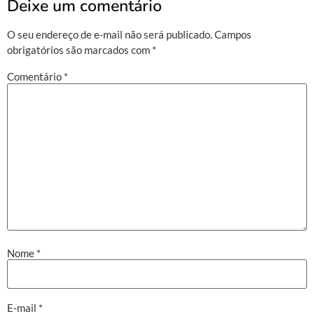
Deixe um comentário
O seu endereço de e-mail não será publicado.
Campos
obrigatórios são marcados com
*
Comentário
*
Nome
*
E-mail
*