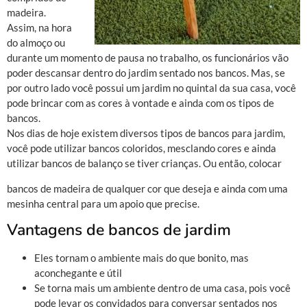
madeira.
Assim, na hora
do almoço ou
durante um momento de pausa no trabalho, os funcionários vão
poder descansar dentro do jardim sentado nos bancos. Mas, se
por outro lado você possui um jardim no quintal da sua casa, você
pode brincar com as cores à vontade e ainda com os tipos de
bancos.
Nos dias de hoje existem diversos tipos de bancos para jardim,
você pode utilizar bancos coloridos, mesclando cores e ainda
utilizar bancos de balanço se tiver crianças. Ou então, colocar
bancos de madeira de qualquer cor que deseja e ainda com uma
mesinha central para um apoio que precise.
Vantagens de bancos de jardim
Eles tornam o ambiente mais do que bonito, mas
aconchegante e útil
Se torna mais um ambiente dentro de uma casa, pois você
pode levar os convidados para conversar sentados nos