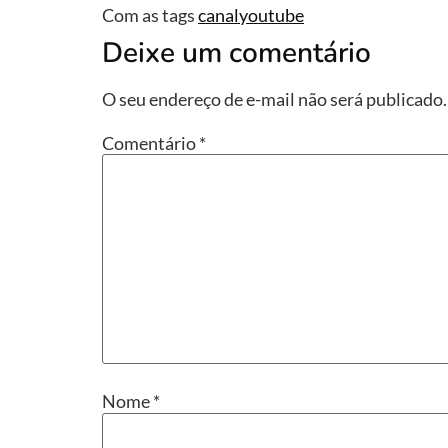
Com as tags
canalyoutube
Deixe um comentário
O seu endereço de e-mail não será publicado.
Comentário
*
Nome
*