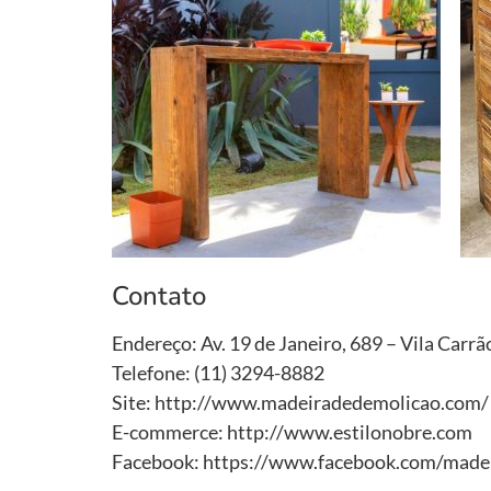
Contato
Endereço: Av. 19 de Janeiro, 689 – Vila Carrã
Telefone: (11) 3294-8882
Site: http://www.madeiradedemolicao.com/
E-commerce: http://www.estilonobre.com
Facebook: https://www.facebook.com/made