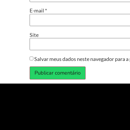
E-mail
*
Site
Salvar meus dados neste navegador para a