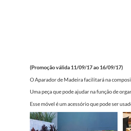
(Promoção válida 11/09/17 ao 16/09/17)
O Aparador de Madeira facilitará na composi
Uma peça que pode ajudar na função de organ
Esse móvel é um acessório que pode ser usad