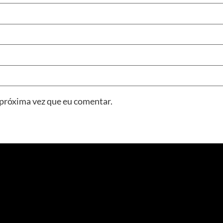
 próxima vez que eu comentar.