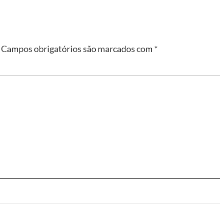
Campos obrigatórios são marcados com
*