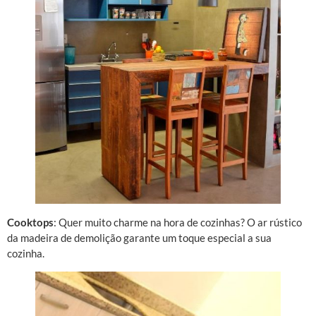
Cooktops
: Quer muito charme na hora de cozinhas? O ar rústico
da madeira de demolição garante um toque especial a sua
cozinha.