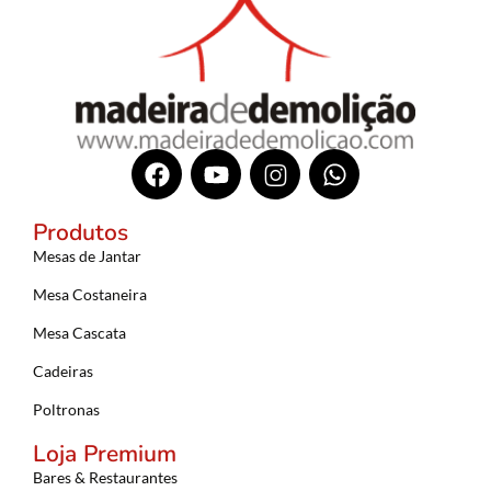
Produtos
Mesas de Jantar
Mesa Costaneira
Mesa Cascata
Cadeiras
Poltronas
Loja Premium
Bares & Restaurantes