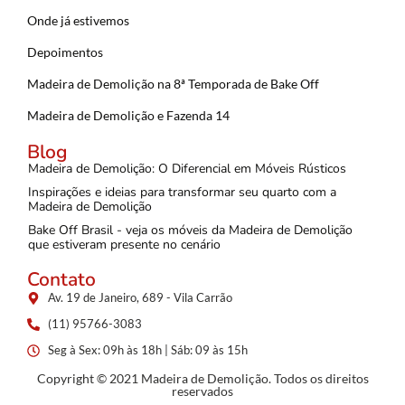
Onde já estivemos
Depoimentos
Madeira de Demolição na 8ª Temporada de Bake Off
Madeira de Demolição e Fazenda 14
Blog
Madeira de Demolição: O Diferencial em Móveis Rústicos
Inspirações e ideias para transformar seu quarto com a
Madeira de Demolição
Bake Off Brasil - veja os móveis da Madeira de Demolição
que estiveram presente no cenário
Contato
Av. 19 de Janeiro, 689 - Vila Carrão
(11) 95766-3083
Seg à Sex: 09h às 18h | Sáb: 09 às 15h
Copyright © 2021 Madeira de Demolição. Todos os direitos
reservados