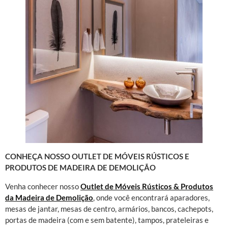
CONHEÇA NOSSO OUTLET DE MÓVEIS RÚSTICOS E
PRODUTOS DE MADEIRA DE DEMOLIÇÃO
Venha conhecer nosso
Outlet de Móveis Rústicos & Produtos
da Madeira de Demolição
, onde você encontrará aparadores,
mesas de jantar, mesas de centro, armários, bancos, cachepots,
portas de madeira (com e sem batente), tampos, prateleiras e