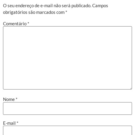
O seu endereço de e-mail não será publicado.
Campos
obrigatórios são marcados com
*
Comentário
*
Nome
*
E-mail
*