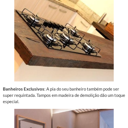
Banheiros Exclusivos
: A pia do seu banheiro também pode ser
super requintada. Tampos em madeira de demolição dão um toque
especial.