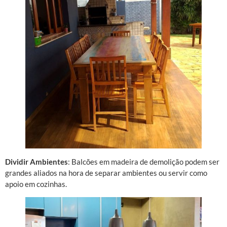
Dividir Ambientes
: Balcões em madeira de demolição podem ser
grandes aliados na hora de separar ambientes ou servir como
apoio em cozinhas.