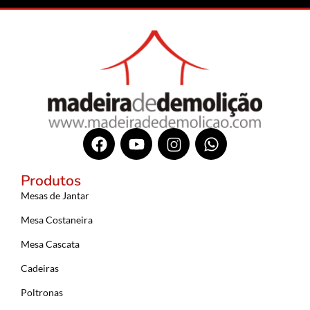
Produtos
Mesas de Jantar
Mesa Costaneira
Mesa Cascata
Cadeiras
Poltronas