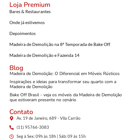
Loja Premium
Bares & Restaurantes
Onde já estivemos
Depoimentos
Madeira de Demolição na 8ª Temporada de Bake Off
Madeira de Demolição e Fazenda 14
Blog
Madeira de Demolição: O Diferencial em Móveis Rústicos
Inspirações e ideias para transformar seu quarto com a
Madeira de Demolição
Bake Off Brasil - veja os móveis da Madeira de Demolição
que estiveram presente no cenário
Contato
Av. 19 de Janeiro, 689 - Vila Carrão
(11) 95766-3083
Seg à Sex: 09h às 18h | Sáb: 09 às 15h