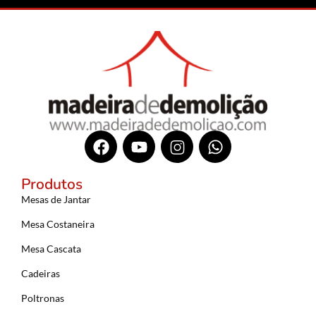
Produtos
Mesas de Jantar
Mesa Costaneira
Mesa Cascata
Cadeiras
Poltronas