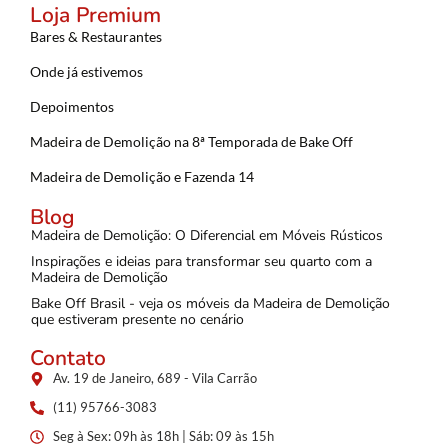
Loja Premium
Bares & Restaurantes
Onde já estivemos
Depoimentos
Madeira de Demolição na 8ª Temporada de Bake Off
Madeira de Demolição e Fazenda 14
Blog
Madeira de Demolição: O Diferencial em Móveis Rústicos
Inspirações e ideias para transformar seu quarto com a
Madeira de Demolição
Bake Off Brasil - veja os móveis da Madeira de Demolição
que estiveram presente no cenário
Contato
Av. 19 de Janeiro, 689 - Vila Carrão
(11) 95766-3083
Seg à Sex: 09h às 18h | Sáb: 09 às 15h