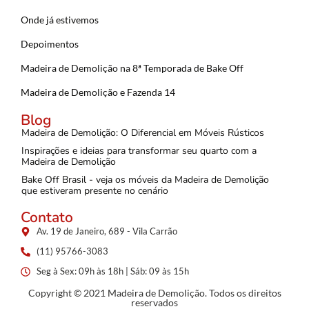
Onde já estivemos
Depoimentos
Madeira de Demolição na 8ª Temporada de Bake Off
Madeira de Demolição e Fazenda 14
Blog
Madeira de Demolição: O Diferencial em Móveis Rústicos
Inspirações e ideias para transformar seu quarto com a
Madeira de Demolição
Bake Off Brasil - veja os móveis da Madeira de Demolição
que estiveram presente no cenário
Contato
Av. 19 de Janeiro, 689 - Vila Carrão
(11) 95766-3083
Seg à Sex: 09h às 18h | Sáb: 09 às 15h
Copyright © 2021 Madeira de Demolição. Todos os direitos
reservados