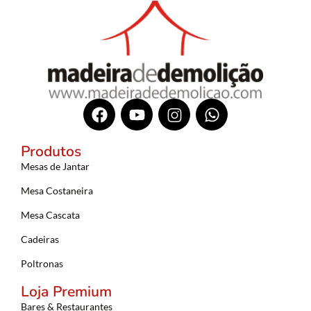
Produtos
Mesas de Jantar
Mesa Costaneira
Mesa Cascata
Cadeiras
Poltronas
Loja Premium
Bares & Restaurantes