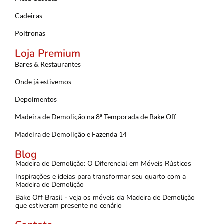
Cadeiras
Poltronas
Loja Premium
Bares & Restaurantes
Onde já estivemos
Depoimentos
Madeira de Demolição na 8ª Temporada de Bake Off
Madeira de Demolição e Fazenda 14
Blog
Madeira de Demolição: O Diferencial em Móveis Rústicos
Inspirações e ideias para transformar seu quarto com a
Madeira de Demolição
Bake Off Brasil - veja os móveis da Madeira de Demolição
que estiveram presente no cenário