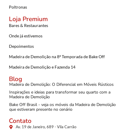
Poltronas
Loja Premium
Bares & Restaurantes
Onde já estivemos
Depoimentos
Madeira de Demolição na 8ª Temporada de Bake Off
Madeira de Demolição e Fazenda 14
Blog
Madeira de Demolição: O Diferencial em Móveis Rústicos
Inspirações e ideias para transformar seu quarto com a
Madeira de Demolição
Bake Off Brasil - veja os móveis da Madeira de Demolição
que estiveram presente no cenário
Contato
Av. 19 de Janeiro, 689 - Vila Carrão