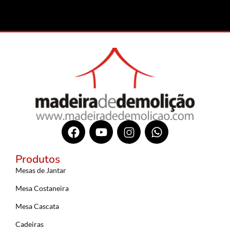
Produtos
Mesas de Jantar
Mesa Costaneira
Mesa Cascata
Cadeiras