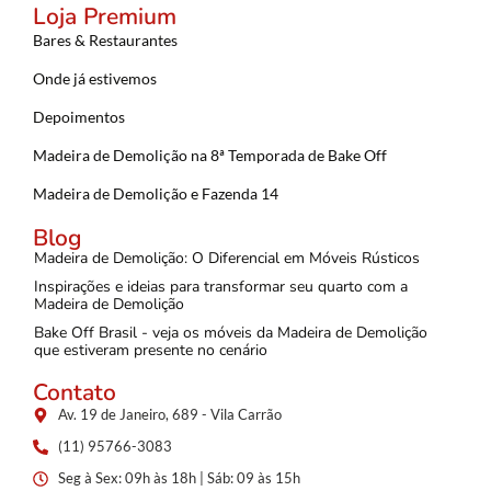
Loja Premium
Bares & Restaurantes
Onde já estivemos
Depoimentos
Madeira de Demolição na 8ª Temporada de Bake Off
Madeira de Demolição e Fazenda 14
Blog
Madeira de Demolição: O Diferencial em Móveis Rústicos
Inspirações e ideias para transformar seu quarto com a
Madeira de Demolição
Bake Off Brasil - veja os móveis da Madeira de Demolição
que estiveram presente no cenário
Contato
Av. 19 de Janeiro, 689 - Vila Carrão
(11) 95766-3083
Seg à Sex: 09h às 18h | Sáb: 09 às 15h