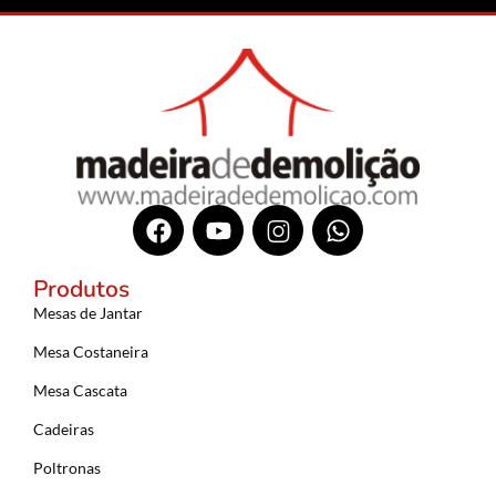
Produtos
Mesas de Jantar
Mesa Costaneira
Mesa Cascata
Cadeiras
Poltronas