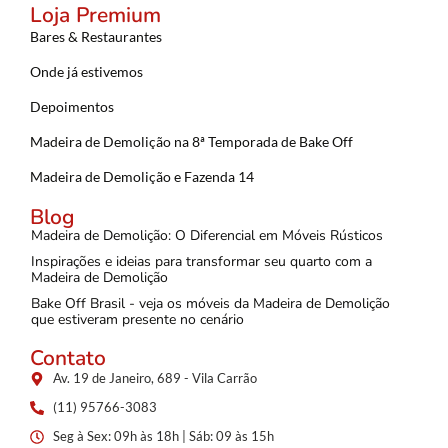
Loja Premium
Bares & Restaurantes
Onde já estivemos
Depoimentos
Madeira de Demolição na 8ª Temporada de Bake Off
Madeira de Demolição e Fazenda 14
Blog
Madeira de Demolição: O Diferencial em Móveis Rústicos
Inspirações e ideias para transformar seu quarto com a
Madeira de Demolição
Bake Off Brasil - veja os móveis da Madeira de Demolição
que estiveram presente no cenário
Contato
Av. 19 de Janeiro, 689 - Vila Carrão
(11) 95766-3083
Seg à Sex: 09h às 18h | Sáb: 09 às 15h