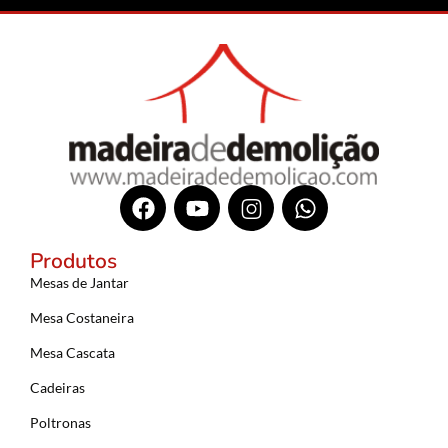
Produtos
Mesas de Jantar
Mesa Costaneira
Mesa Cascata
Cadeiras
Poltronas