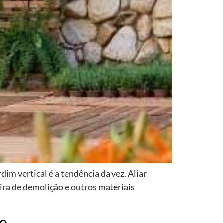
m vertical é a tendência da vez. Aliar
ira de demolição e outros materiais
ão