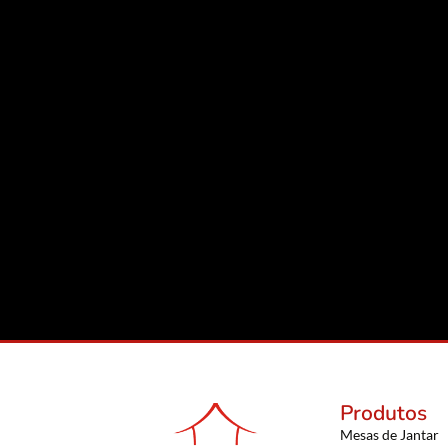
Produtos
Mesas de Jantar