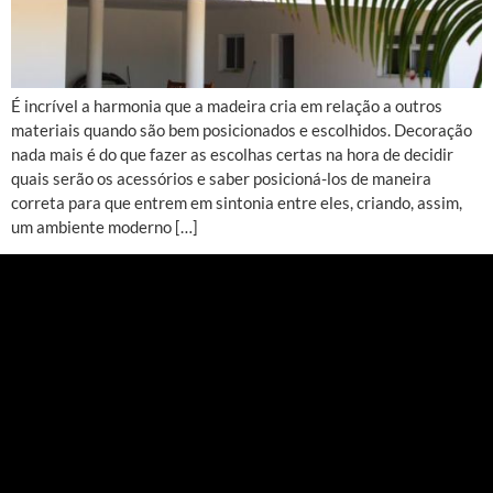
É incrível a harmonia que a madeira cria em relação a outros
materiais quando são bem posicionados e escolhidos. Decoração
nada mais é do que fazer as escolhas certas na hora de decidir
quais serão os acessórios e saber posicioná-los de maneira
correta para que entrem em sintonia entre eles, criando, assim,
um ambiente moderno […]