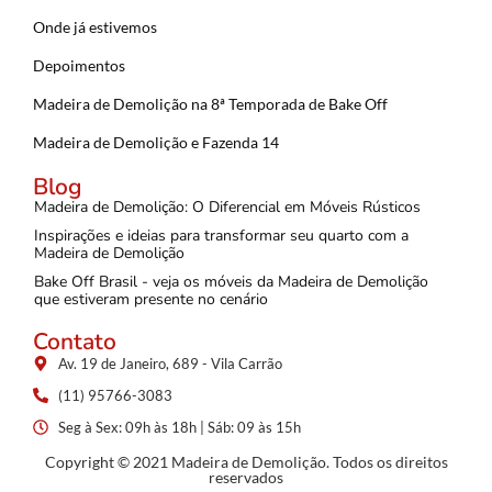
Onde já estivemos
Depoimentos
Madeira de Demolição na 8ª Temporada de Bake Off
Madeira de Demolição e Fazenda 14
Blog
Madeira de Demolição: O Diferencial em Móveis Rústicos
Inspirações e ideias para transformar seu quarto com a
Madeira de Demolição
Bake Off Brasil - veja os móveis da Madeira de Demolição
que estiveram presente no cenário
Contato
Av. 19 de Janeiro, 689 - Vila Carrão
(11) 95766-3083
Seg à Sex: 09h às 18h | Sáb: 09 às 15h
Copyright © 2021 Madeira de Demolição. Todos os direitos
reservados