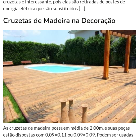
cruzetas é interessante, pois elas são retiradas de postes de
energia elétrica que são substituídos […]
Cruzetas de Madeira na Decoração
As cruzetas de madeira possuem média de 2,00m, e suas peças
estão dispostas com 0,09×0,11 ou 0,09×0,09. Podem ser usadas