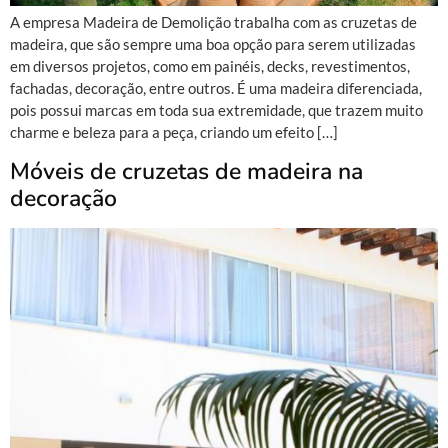
A empresa Madeira de Demolição trabalha com as cruzetas de
madeira, que são sempre uma boa opção para serem utilizadas
em diversos projetos, como em painéis, decks, revestimentos,
fachadas, decoração, entre outros. É uma madeira diferenciada,
pois possui marcas em toda sua extremidade, que trazem muito
charme e beleza para a peça, criando um efeito […]
Móveis de cruzetas de madeira na
decoração