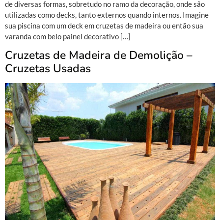
de diversas formas, sobretudo no ramo da decoração, onde são
utilizadas como decks, tanto externos quando internos. Imagine
sua piscina com um deck em cruzetas de madeira ou então sua
varanda com belo painel decorativo […]
Cruzetas de Madeira de Demolição –
Cruzetas Usadas