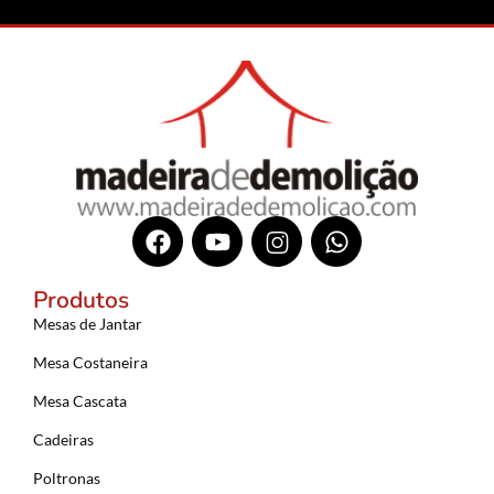
Produtos
Mesas de Jantar
Mesa Costaneira
Mesa Cascata
Cadeiras
Poltronas