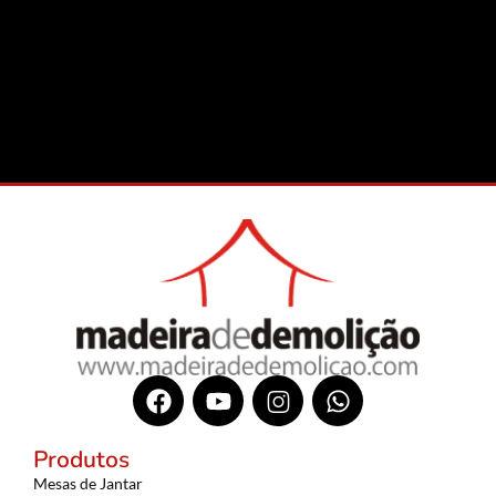
Produtos
Mesas de Jantar