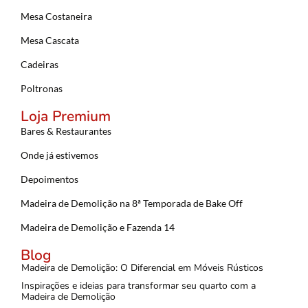
Mesa Costaneira
Mesa Cascata
Cadeiras
Poltronas
Loja Premium
Bares & Restaurantes
Onde já estivemos
Depoimentos
Madeira de Demolição na 8ª Temporada de Bake Off
Madeira de Demolição e Fazenda 14
Blog
Madeira de Demolição: O Diferencial em Móveis Rústicos
Inspirações e ideias para transformar seu quarto com a
Madeira de Demolição