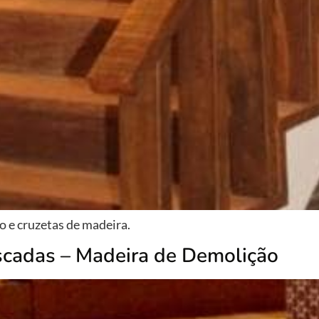
 e cruzetas de madeira.
scadas – Madeira de Demolição