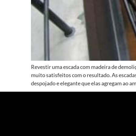
Revestir uma escada com madeira de demoliçã
muito satisfeitos com o resultado. As escada
despojado e elegante que elas agregam ao am