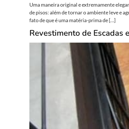
Uma maneira original e extremamente elegant
de pisos: além de tornar o ambiente leve e 
fato de que é uma matéria-prima de […]
Revestimento de Escadas 