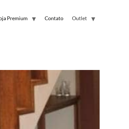
oja Premium
Contato
Outlet