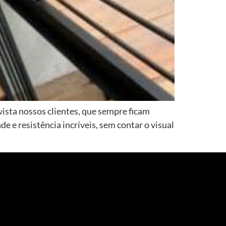
ista nossos clientes, que sempre ficam
 e resistência incríveis, sem contar o visual