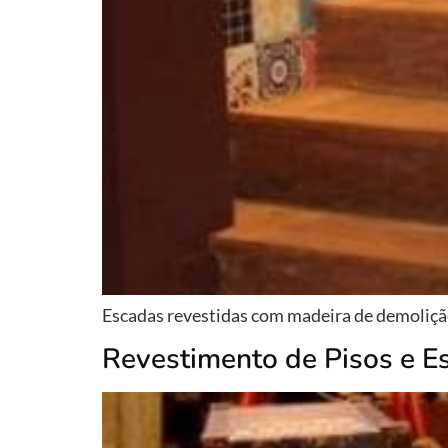
Escadas revestidas com madeira de demolição
Revestimento de Pisos e E